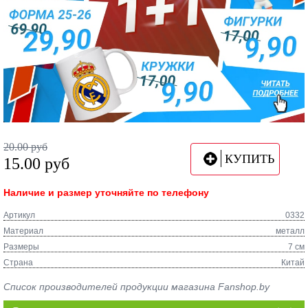
20.00
руб
КУПИТЬ
15.00
руб
Наличие и размер уточняйте по телефону
Артикул
0332
Материал
металл
Размеры
7 см
Страна
Китай
Список производителей продукции магазина Fanshop.by