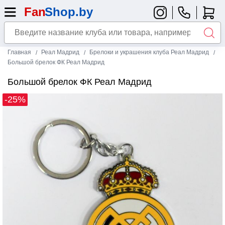
Главная
Реал Мадрид
Брелоки и украшения клуба Реал Мадрид
Большой брелок ФК Реал Мадрид
Большой брелок ФК Реал Мадрид
-25%