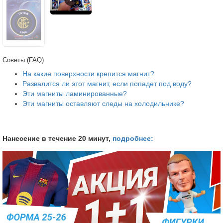
Советы (FAQ)
На какие поверхности крепится магнит?
Развалится ли этот магнит, если попадет под воду?
Эти магниты ламинированные?
Эти магниты оставляют следы на холодильнике?
Нанесение в течение 20 минут,
подробнее: