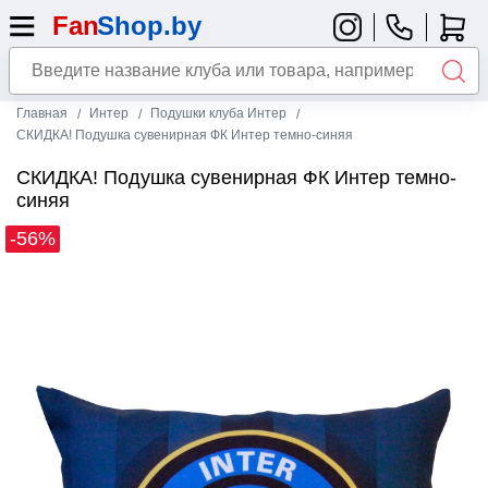
Главная
Интер
Подушки клуба Интер
СКИДКА! Подушка сувенирная ФК Интер темно-синяя
СКИДКА! Подушка сувенирная ФК Интер темно-
синяя
-56%