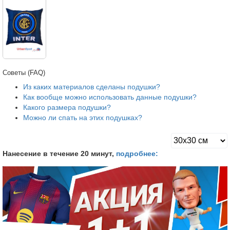
Советы (FAQ)
Из каких материалов сделаны подушки?
Как вообще можно использовать данные подушки?
Какого размера подушки?
Можно ли спать на этих подушках?
Нанесение в течение 20 минут,
подробнее: