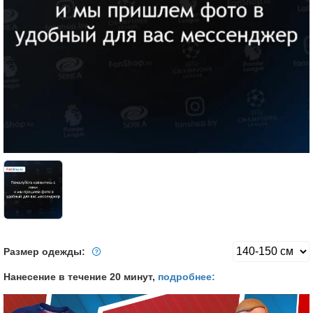
Размер одежды:
Нанесение в течение 20 минут,
подробнее: