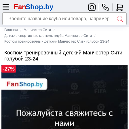
Главная
Манчестер Сити
Детские спортивные костюмы клуба Манчестер Сити
Костюм тренировочный детский Манчестер Сити голубой 23-24
Костюм тренировочный детский Манчестер Сити
голубой 23-24
-27%