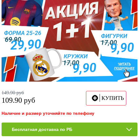
149.90
руб
КУПИТЬ
109.90
руб
Наличие и размер уточняйте по телефону
Бесплатная доставка по РБ