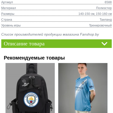
Артикул
6588
Материал
Полиэстер
Размеры
140-150 см, 150-160 см
Страна
Таиланд
Уровень игры
Тренировочный
Список производителей продукции магазина Fanshop.by
Описание товара
Рекомендуемые товары