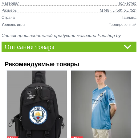
Материал
Полиэстер
Размеры
M (48), L (50), XL (52)
Страна
Таиланд
Уровень игры
Тренировочный
Список производителей продукции магазина Fanshop.by
Описание товара
Рекомендуемые товары