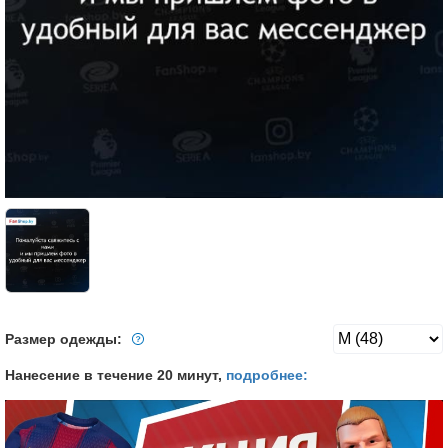
Размер одежды:
Нанесение в течение 20 минут,
подробнее: