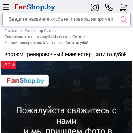
Главная
Манчестер Сити
Спортивные костюмы клуба Манчестер Сити
Костюм тренировочный Манчестер Сити голубой
Костюм тренировочный Манчестер Сити голубой
-37%