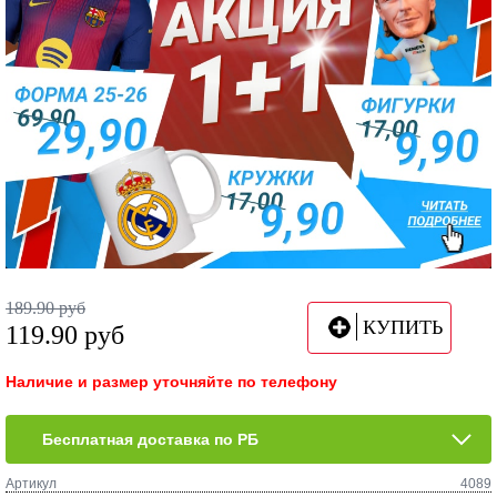
189.90
руб
КУПИТЬ
119.90
руб
Наличие и размер уточняйте по телефону
Бесплатная доставка по РБ
Артикул
4089