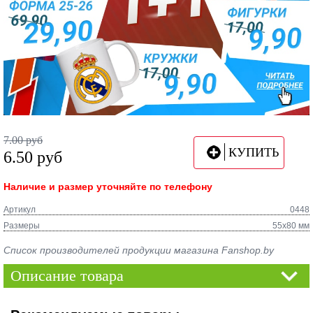
7.00
руб
КУПИТЬ
6.50
руб
Наличие и размер уточняйте по телефону
Артикул
0448
Размеры
55х80 мм
Список производителей продукции магазина Fanshop.by
Описание товара