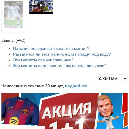
Советы (FAQ)
На какие поверхности крепится магнит?
Развалится ли этот магнит, если попадет под воду?
Эти магниты ламинированные?
Эти магниты оставляют следы на холодильнике?
Нанесение в течение 20 минут,
подробнее: