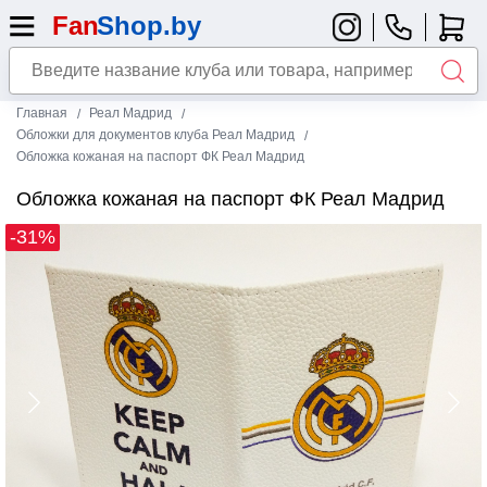
Главная
Реал Мадрид
Обложки для документов клуба Реал Мадрид
Обложка кожаная на паспорт ФК Реал Мадрид
Обложка кожаная на паспорт ФК Реал Мадрид
-31%