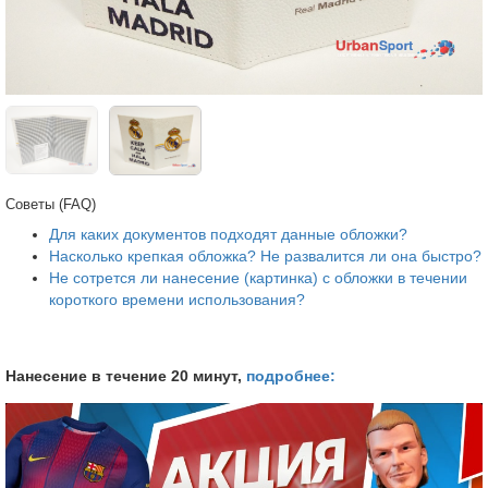
Советы (FAQ)
Для каких документов подходят данные обложки?
Насколько крепкая обложка? Не развалится ли она быстро?
Не сотрется ли нанесение (картинка) с обложки в течении
короткого времени использования?
Нанесение в течение 20 минут,
подробнее: